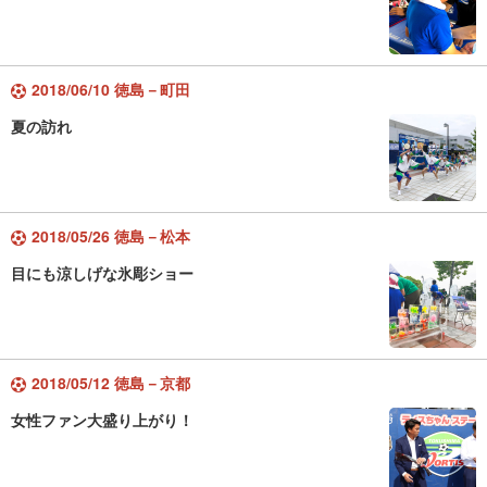
2018/06/10 徳島－町田
夏の訪れ
2018/05/26 徳島－松本
目にも涼しげな氷彫ショー
2018/05/12 徳島－京都
女性ファン大盛り上がり！