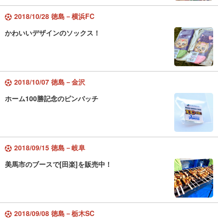
2018/10/28 徳島－横浜FC
かわいいデザインのソックス！
2018/10/07 徳島－金沢
ホーム100勝記念のピンバッチ
2018/09/15 徳島－岐阜
美馬市のブースで[田楽]を販売中！
2018/09/08 徳島－栃木SC