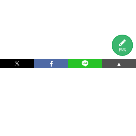
投稿
▲
利用規約
プライバシーポリシー