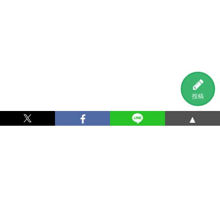
投稿
▲
利用規約
プライバシーポリシー