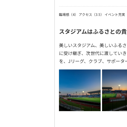
臨場感（4）
アクセス（3.5）
イベント充実（
スタジアムはふるさとの貴
美しいスタジアム、美しいふるさ
に受け継ぎ、次世代に渡していき
を、Jリーグ、クラブ、サポータ