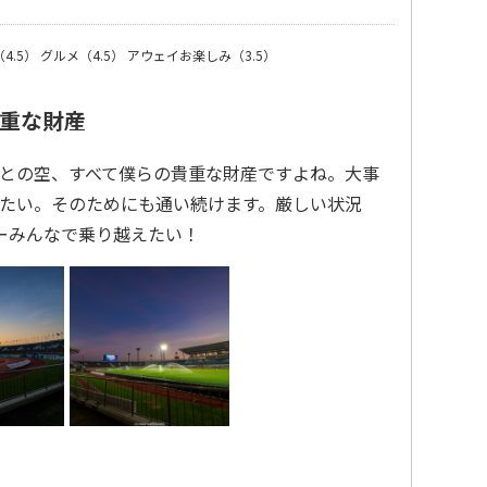
4.5）
グルメ（4.5）
アウェイお楽しみ（3.5）
重な財産
との空、すべて僕らの貴重な財産ですよね。大事
たい。そのためにも通い続けます。厳しい状況
ーみんなで乗り越えたい！