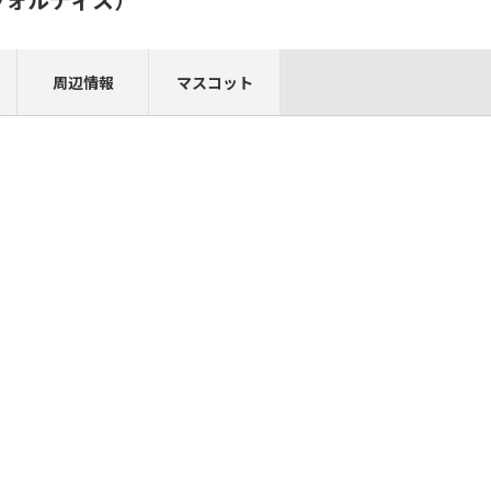
周辺情報
マスコット