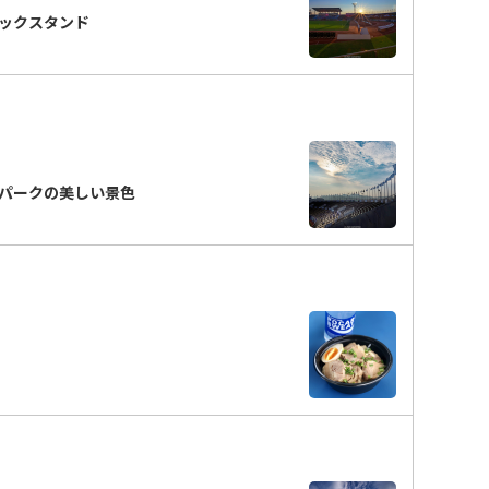
ックスタンド
パークの美しい景色