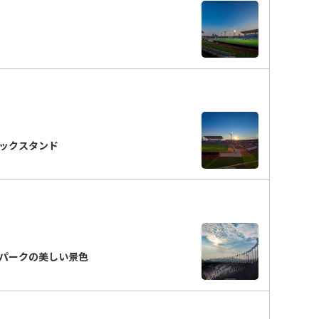
ックスタンド
パークの美しい景色