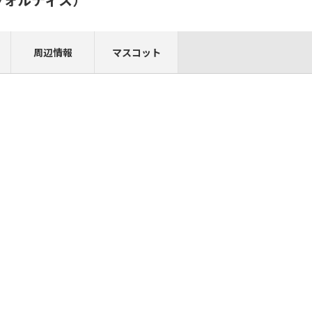
周辺情報
マスコット