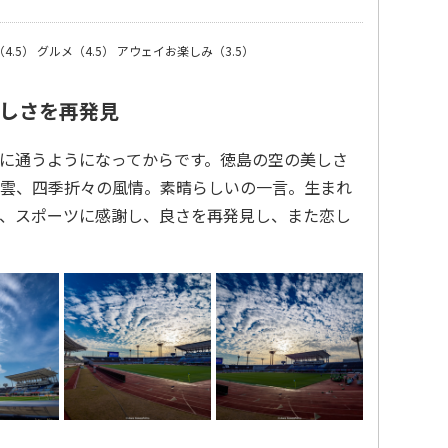
4.5）
グルメ（4.5）
アウェイお楽しみ（3.5）
しさを再発見
に通うようになってからです。徳島の空の美しさ
雲、四季折々の風情。素晴らしいの一言。生まれ
、スポーツに感謝し、良さを再発見し、また恋し