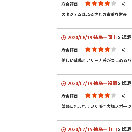
総合評価
（4）
スタジアムはふるさとの貴重な財産
2020/08/19 徳島－岡山
を観戦
総合評価
（4）
美しい薄暮とアリーナ感が楽しめるバ
2020/07/19 徳島－福岡
を観戦
総合評価
（4）
薄暮に包まれていく鳴門大塚スポーツ
2020/07/15 徳島－山口
を観戦