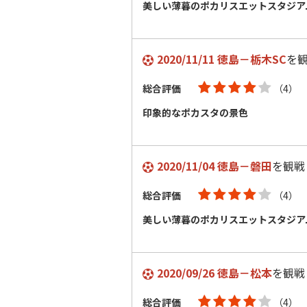
美しい薄暮のポカリスエットスタジア
2020/11/11 徳島－栃木SC
を
総合評価
（4）
印象的なポカスタの景色
2020/11/04 徳島－磐田
を観戦
総合評価
（4）
美しい薄暮のポカリスエットスタジア
2020/09/26 徳島－松本
を観戦
総合評価
（4）