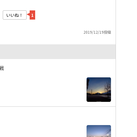
いいね！
1
2019/12/19投稿
戦