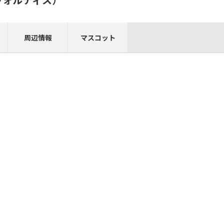
周辺情報
マスコット