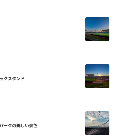
ックスタンド
パークの美しい景色