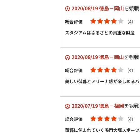
2020/08/19 徳島－岡山
を観戦
総合評価
（4）
スタジアムはふるさとの貴重な財産
2020/08/19 徳島－岡山
を観戦
総合評価
（4）
美しい薄暮とアリーナ感が楽しめるバ
2020/07/19 徳島－福岡
を観戦
総合評価
（4）
薄暮に包まれていく鳴門大塚スポーツ