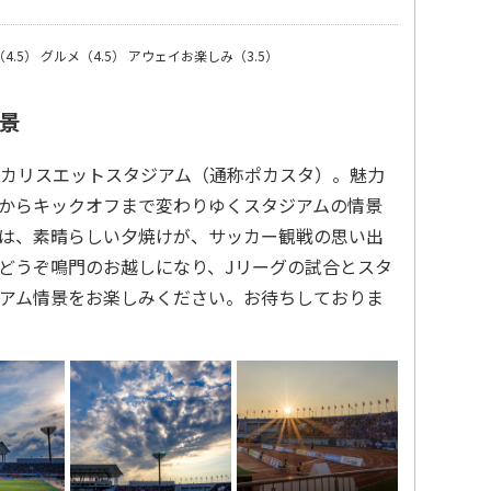
4.5）
グルメ（4.5）
アウェイお楽しみ（3.5）
景
カリスエットスタジアム（通称ポカスタ）。魅力
からキックオフまで変わりゆくスタジアムの情景
は、素晴らしい夕焼けが、サッカー観戦の思い出
どうぞ鳴門のお越しになり、Jリーグの試合とスタ
アム情景をお楽しみください。お待ちしておりま