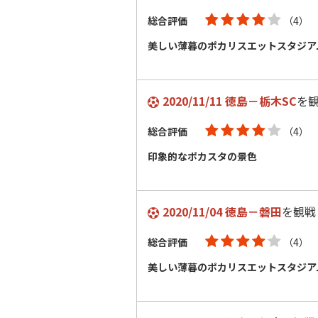
総合評価
（4）
美しい薄暮のポカリスエットスタジア
2020/11/11 徳島－栃木SC
を
総合評価
（4）
印象的なポカスタの景色
2020/11/04 徳島－磐田
を観戦
総合評価
（4）
美しい薄暮のポカリスエットスタジア