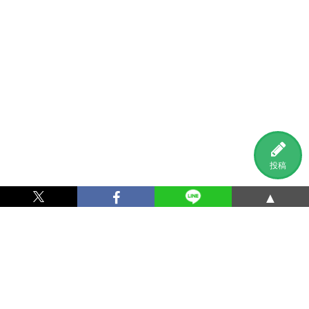
投稿
▲
利用規約