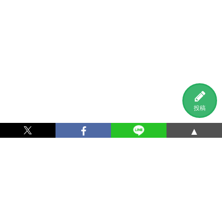
投稿
▲
利用規約