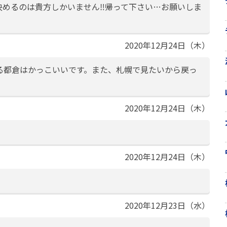
めるのは貴方しかいません‼︎帰って下さい…お願いしま
2020年12月24日（木）
る都倉はかっこいいです。また、札幌で見たいから戻っ
2020年12月24日（木）
2020年12月24日（木）
2020年12月23日（水）