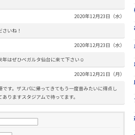
2020年12月23日（水）
ださいね！
2020年12月23日（水）
年はぜひベガルタ仙台に来て下さい☺️
2020年12月21日（月）
要です。ザスパに帰ってきてもう一度昔みたいに得点し
てありますスタジアムで待ってます。