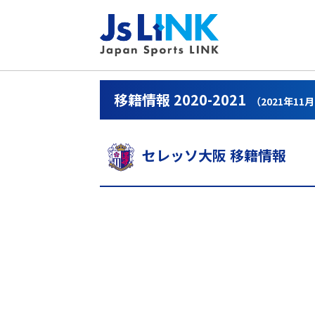
移籍情報 2020-2021
（2021年11
セレッソ大阪 移籍情報