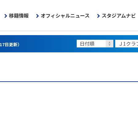
移籍情報
オフィシャルニュース
スタジアムナビ
月17日更新）