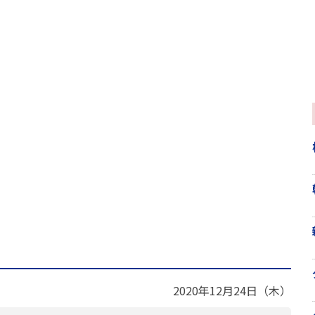
2020年12月24日（木）