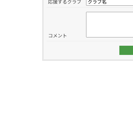
応援するクラブ
コメント