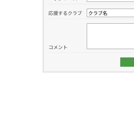
応援するクラブ
コメント