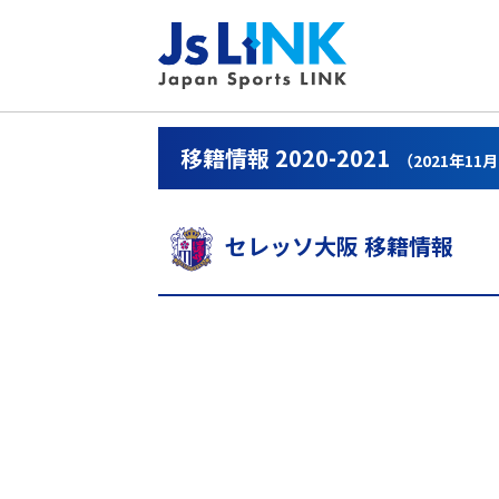
移籍情報 2020-2021
（2021年11
セレッソ大阪 移籍情報