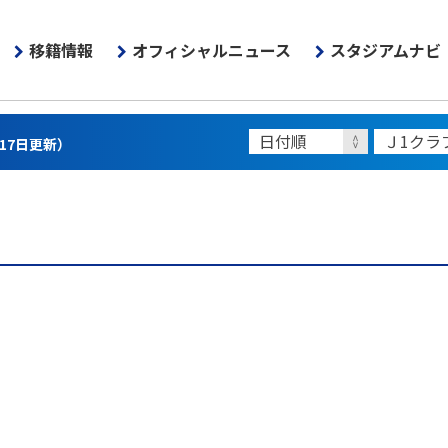
移籍情報
オフィシャルニュース
スタジアムナビ
月17日更新）