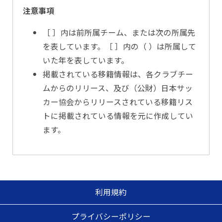
注意事項
［ ］内は前所属チーム、または次の所属先
を表しています。［ ］内の（ ）は所属して
いた年を表しています。
掲載されている移籍情報は、各クラブチー
ムからのリリース、及び（公財）日本サッ
カー協会からリリースされている移籍リス
トに掲載されている情報を元に作成してい
ます。
利用規約
プライバシーポリシー