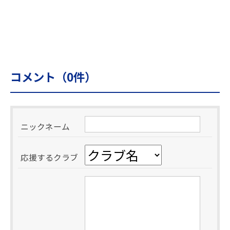
コメント（
0
件）
ニックネーム
応援するクラブ