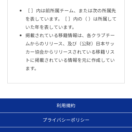
［ ］内は前所属チーム、または次の所属先
を表しています。［ ］内の（ ）は所属して
いた年を表しています。
掲載されている移籍情報は、各クラブチー
ムからのリリース、及び（公財）日本サッ
カー協会からリリースされている移籍リス
トに掲載されている情報を元に作成してい
ます。
利用規約
プライバシーポリシー