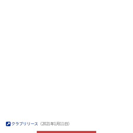
クラブリリース
（2021年1月11日）