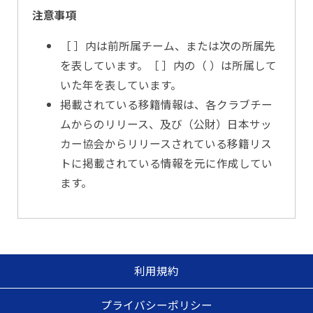
注意事項
［ ］内は前所属チーム、または次の所属先
を表しています。［ ］内の（ ）は所属して
いた年を表しています。
掲載されている移籍情報は、各クラブチー
ムからのリリース、及び（公財）日本サッ
カー協会からリリースされている移籍リス
トに掲載されている情報を元に作成してい
ます。
利用規約
プライバシーポリシー