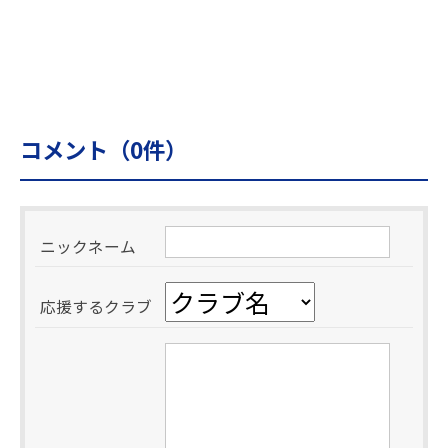
コメント（
0
件）
ニックネーム
応援するクラブ