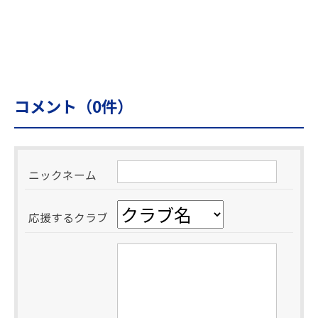
コメント（
0
件）
ニックネーム
応援するクラブ