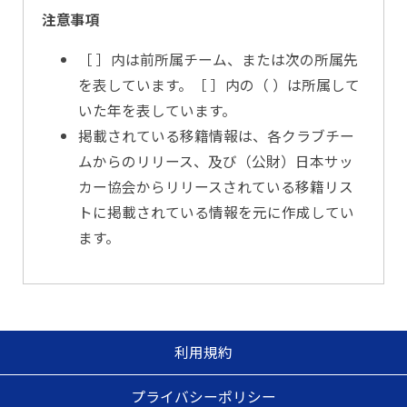
注意事項
［ ］内は前所属チーム、または次の所属先
を表しています。［ ］内の（ ）は所属して
いた年を表しています。
掲載されている移籍情報は、各クラブチー
ムからのリリース、及び（公財）日本サッ
カー協会からリリースされている移籍リス
トに掲載されている情報を元に作成してい
ます。
利用規約
プライバシーポリシー