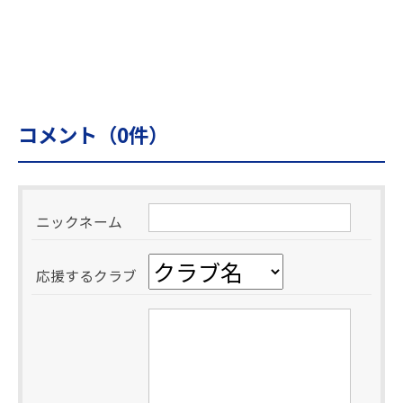
コメント（
0
件）
ニックネーム
応援するクラブ