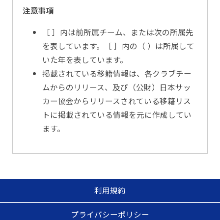
注意事項
［ ］内は前所属チーム、または次の所属先
を表しています。［ ］内の（ ）は所属して
いた年を表しています。
掲載されている移籍情報は、各クラブチー
ムからのリリース、及び（公財）日本サッ
カー協会からリリースされている移籍リス
トに掲載されている情報を元に作成してい
ます。
利用規約
プライバシーポリシー