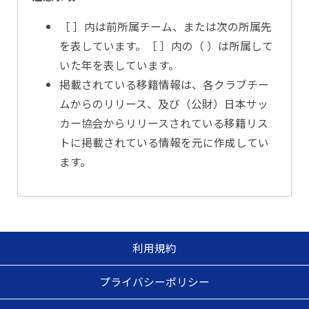
［ ］内は前所属チーム、または次の所属先
を表しています。［ ］内の（ ）は所属して
いた年を表しています。
掲載されている移籍情報は、各クラブチー
ムからのリリース、及び（公財）日本サッ
カー協会からリリースされている移籍リス
トに掲載されている情報を元に作成してい
ます。
利用規約
プライバシーポリシー