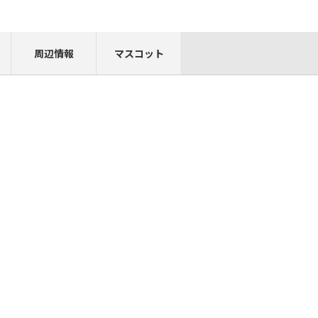
周辺情報
マスコット