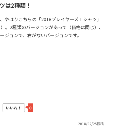
ツは2種類！
、やはりこちらの「2018プレイヤーズＴシャツ」
00円）。2種類のバージョンがあって（価格は同じ）、
ージョンで、右がないバージョンです。
いいね！
0
2018/02/25投稿