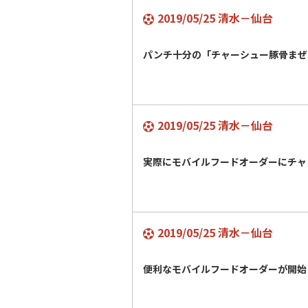
2019/05/25 清水－仙台
パンチ十分の「チャーシュー豚骨ま
2019/05/25 清水－仙台
実際にモバイルフードオーダーにチャ
2019/05/25 清水－仙台
便利なモバイルフードオーダーが開始