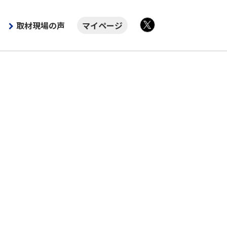
取材現場の声
マイページ
X