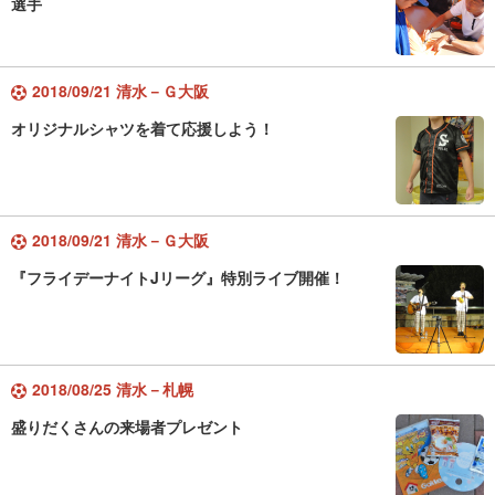
選手
2018/09/21 清水－Ｇ大阪
オリジナルシャツを着て応援しよう！
2018/09/21 清水－Ｇ大阪
『フライデーナイトJリーグ』特別ライブ開催！
2018/08/25 清水－札幌
盛りだくさんの来場者プレゼント