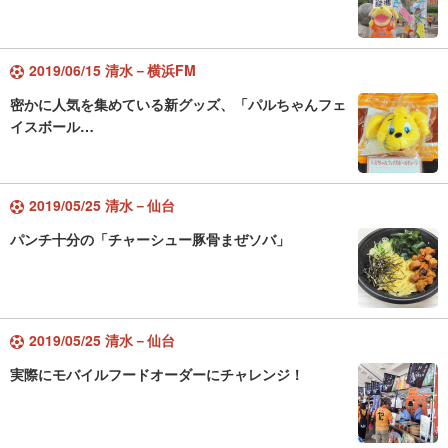
2019/06/15 清水－横浜FM
密かに人気を集めている新グッズ、「パルちゃんフェ
イスボール…
2019/05/25 清水－仙台
パンチ十分の「チャーシュー豚骨まぜソバ」
2019/05/25 清水－仙台
実際にモバイルフードオーダーにチャレンジ！