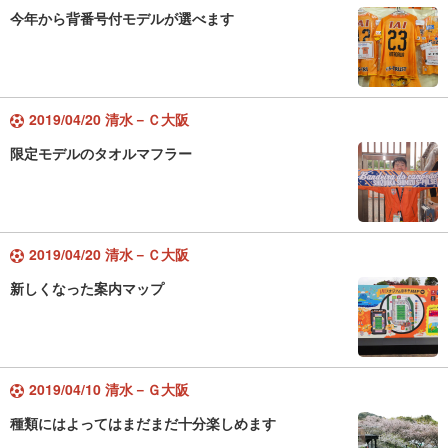
今年から背番号付モデルが選べます
2019/04/20 清水－Ｃ大阪
限定モデルのタオルマフラー
2019/04/20 清水－Ｃ大阪
新しくなった案内マップ
2019/04/10 清水－Ｇ大阪
種類にはよってはまだまだ十分楽しめます