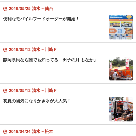
2019/05/25 清水－仙台
便利なモバイルフードオーダーが開始！
2019/05/12 清水－川崎Ｆ
静岡県民なら誰でも知ってる「田子の月 もなか」
2019/05/12 清水－川崎Ｆ
初夏の陽気になりかき氷が大人気！
2019/04/24 清水－松本