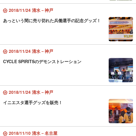
2018/11/24 清水－神戸
あっという間に売り切れた兵働選手の記念グッズ！
2018/11/24 清水－神戸
CYCLE SPIRITSのデモンストレーション
2018/11/24 清水－神戸
イニエスタ選手グッズを販売！
2018/11/10 清水－名古屋