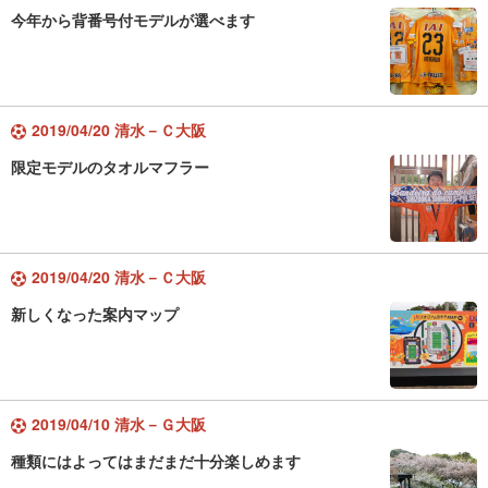
今年から背番号付モデルが選べます
2019/04/20 清水－Ｃ大阪
限定モデルのタオルマフラー
2019/04/20 清水－Ｃ大阪
新しくなった案内マップ
2019/04/10 清水－Ｇ大阪
種類にはよってはまだまだ十分楽しめます