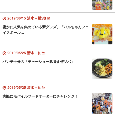
2019/06/15 清水－横浜FM
密かに人気を集めている新グッズ、「パルちゃんフェ
イスボール…
2019/05/25 清水－仙台
パンチ十分の「チャーシュー豚骨まぜソバ」
2019/05/25 清水－仙台
実際にモバイルフードオーダーにチャレンジ！