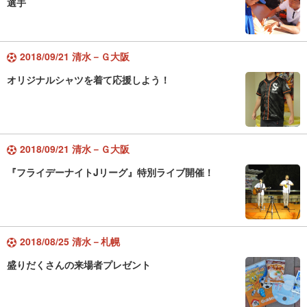
選手
2018/09/21 清水－Ｇ大阪
オリジナルシャツを着て応援しよう！
2018/09/21 清水－Ｇ大阪
『フライデーナイトJリーグ』特別ライブ開催！
2018/08/25 清水－札幌
盛りだくさんの来場者プレゼント