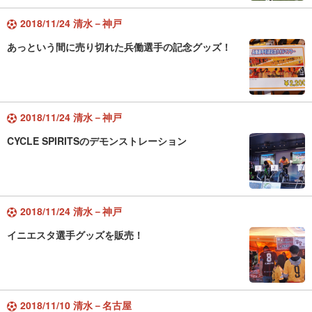
2018/11/24 清水－神戸
あっという間に売り切れた兵働選手の記念グッズ！
2018/11/24 清水－神戸
CYCLE SPIRITSのデモンストレーション
2018/11/24 清水－神戸
イニエスタ選手グッズを販売！
2018/11/10 清水－名古屋