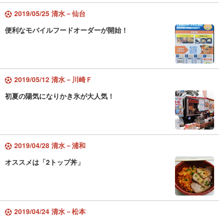
2019/05/25 清水－仙台
便利なモバイルフードオーダーが開始！
2019/05/12 清水－川崎Ｆ
初夏の陽気になりかき氷が大人気！
2019/04/28 清水－浦和
オススメは「2トップ丼」
2019/04/24 清水－松本