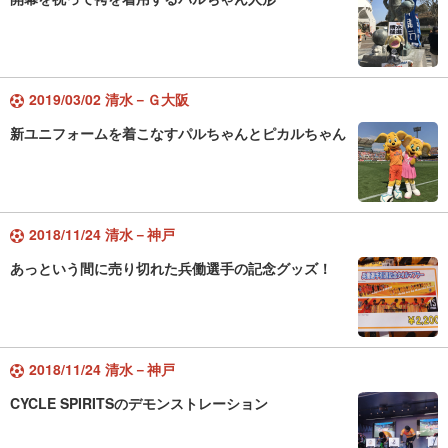
2019/03/02 清水－Ｇ大阪
新ユニフォームを着こなすパルちゃんとピカルちゃん
2018/11/24 清水－神戸
あっという間に売り切れた兵働選手の記念グッズ！
2018/11/24 清水－神戸
CYCLE SPIRITSのデモンストレーション