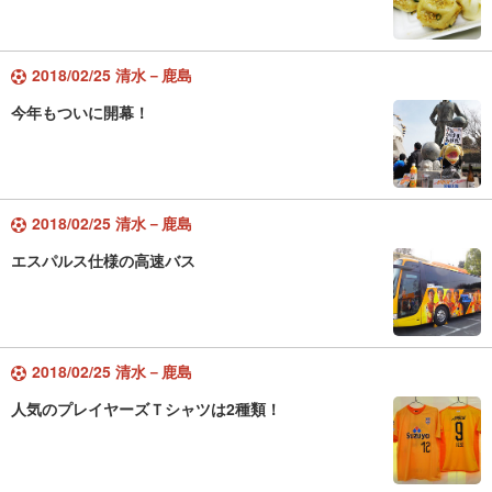
2018/02/25 清水－鹿島
今年もついに開幕！
2018/02/25 清水－鹿島
エスパルス仕様の高速バス
2018/02/25 清水－鹿島
人気のプレイヤーズＴシャツは2種類！