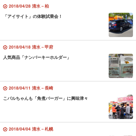
2018/04/28 清水－柏
「アイサイト」の体験試乗会！
2018/04/18 清水－甲府
人気商品「ナンバーキーホルダー」
2018/04/11 清水－長崎
こパルちゃんも「角煮バーガー」に興味津々
2018/04/04 清水－札幌