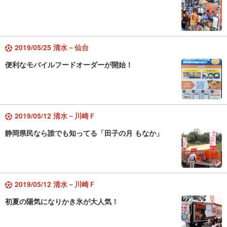
2019/05/25 清水－仙台
便利なモバイルフードオーダーが開始！
2019/05/12 清水－川崎Ｆ
静岡県民なら誰でも知ってる「田子の月 もなか」
2019/05/12 清水－川崎Ｆ
初夏の陽気になりかき氷が大人気！