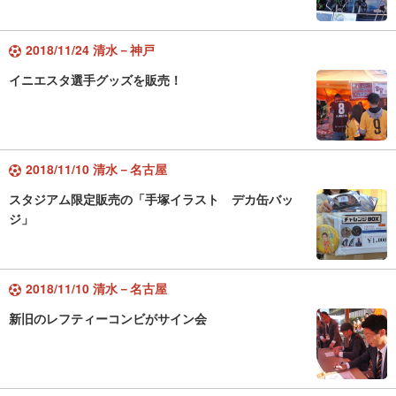
2018/11/24 清水－神戸
イニエスタ選手グッズを販売！
2018/11/10 清水－名古屋
スタジアム限定販売の「手塚イラスト デカ缶バッ
ジ」
2018/11/10 清水－名古屋
新旧のレフティーコンビがサイン会