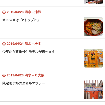
2019/04/28 清水－浦和
オススメは「2トップ丼」
2019/04/24 清水－松本
今年から背番号付モデルが選べます
2019/04/20 清水－Ｃ大阪
限定モデルのタオルマフラー