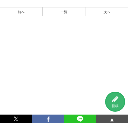
前へ
一覧
次へ
投稿
▲