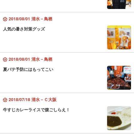
2018/08/01 清水－鳥栖
人気の暑さ対策グッズ
2018/08/01 清水－鳥栖
夏バテ予防にはもってこい
2018/07/18 清水－Ｃ大阪
牛すじカレーライスで腹ごしらえ！