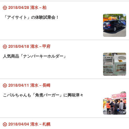
2018/04/28 清水－柏
「アイサイト」の体験試乗会！
2018/04/18 清水－甲府
人気商品「ナンバーキーホルダー」
2018/04/11 清水－長崎
こパルちゃんも「角煮バーガー」に興味津々
2018/04/04 清水－札幌