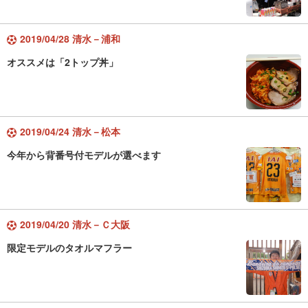
2019/04/28 清水－浦和
オススメは「2トップ丼」
2019/04/24 清水－松本
今年から背番号付モデルが選べます
2019/04/20 清水－Ｃ大阪
限定モデルのタオルマフラー