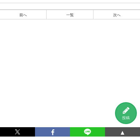
前へ
一覧
次へ
投稿
▲