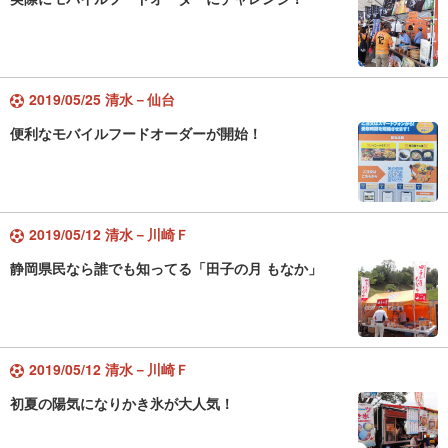
2019/05/25 清水－仙台
便利なモバイルフードオーダーが開始！
2019/05/12 清水－川崎Ｆ
静岡県民なら誰でも知ってる「田子の月 もなか」
2019/05/12 清水－川崎Ｆ
初夏の陽気になりかき氷が大人気！