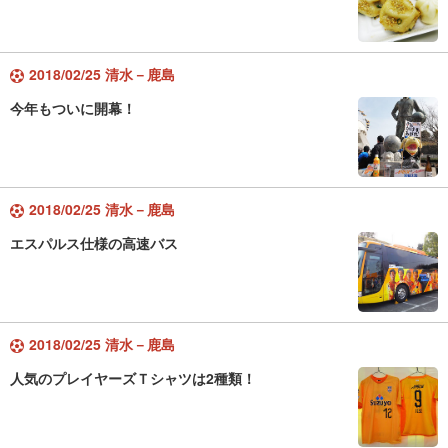
2018/02/25 清水－鹿島
今年もついに開幕！
2018/02/25 清水－鹿島
エスパルス仕様の高速バス
2018/02/25 清水－鹿島
人気のプレイヤーズＴシャツは2種類！