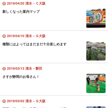
2019/04/20 清水－Ｃ大阪
新しくなった案内マップ
2019/04/10 清水－Ｇ大阪
種類にはよってはまだまだ十分楽しめます
2019/03/13 清水－磐田
さすが静岡のお母さん！
2019/03/02 清水－Ｇ大阪