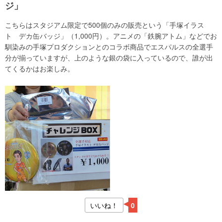
ジ」
こちらはスタジアム限定で500個のみの販売という「手塚イラス
ト デカ缶バッジ」（1,000円）。アニメの「鉄腕アトム」などでお
馴染みの手塚プロダクションとのコラボ商品でエスパルスの全選手
分が揃っていますが、上のような銀の袋に入っているので、誰が出
てくるかはお楽しみ。
いいね！
0