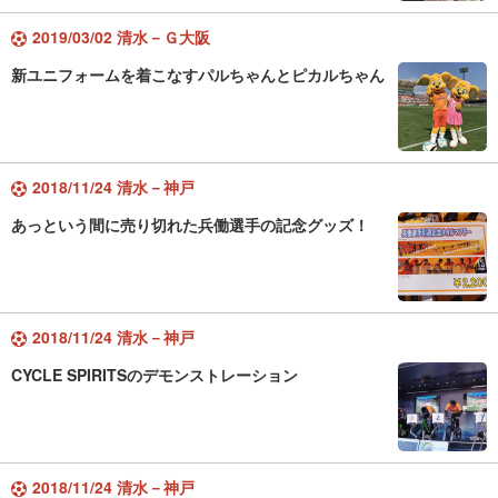
2019/03/02 清水－Ｇ大阪
新ユニフォームを着こなすパルちゃんとピカルちゃん
2018/11/24 清水－神戸
あっという間に売り切れた兵働選手の記念グッズ！
2018/11/24 清水－神戸
CYCLE SPIRITSのデモンストレーション
2018/11/24 清水－神戸