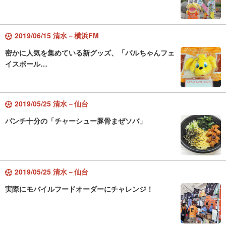
2019/06/15 清水－横浜FM
密かに人気を集めている新グッズ、「パルちゃんフェ
イスボール…
2019/05/25 清水－仙台
パンチ十分の「チャーシュー豚骨まぜソバ」
2019/05/25 清水－仙台
実際にモバイルフードオーダーにチャレンジ！