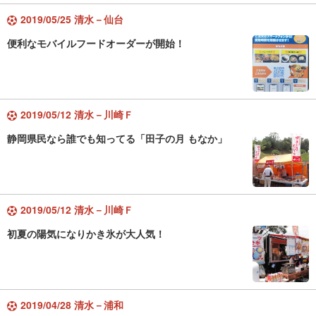
2019/05/25 清水－仙台
便利なモバイルフードオーダーが開始！
2019/05/12 清水－川崎Ｆ
静岡県民なら誰でも知ってる「田子の月 もなか」
2019/05/12 清水－川崎Ｆ
初夏の陽気になりかき氷が大人気！
2019/04/28 清水－浦和