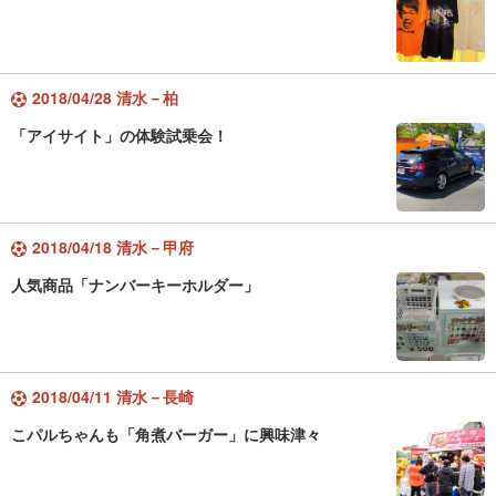
2018/04/28 清水－柏
「アイサイト」の体験試乗会！
2018/04/18 清水－甲府
人気商品「ナンバーキーホルダー」
2018/04/11 清水－長崎
こパルちゃんも「角煮バーガー」に興味津々