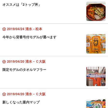
オススメは「2トップ丼」
2019/04/24 清水－松本
今年から背番号付モデルが選べます
2019/04/20 清水－Ｃ大阪
限定モデルのタオルマフラー
2019/04/20 清水－Ｃ大阪
新しくなった案内マップ