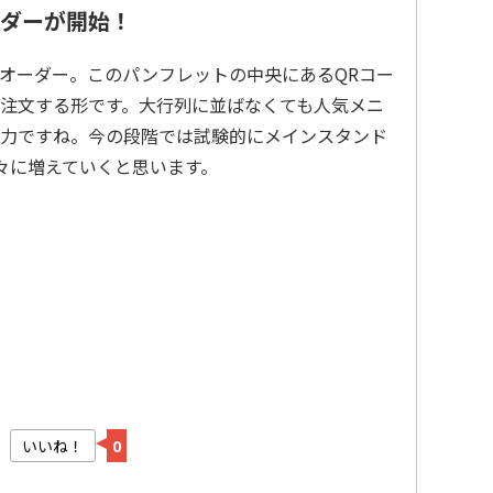
ダーが開始！
オーダー。このパンフレットの中央にあるQRコー
注文する形です。大行列に並ばなくても人気メニ
力ですね。今の段階では試験的にメインスタンド
々に増えていくと思います。
いいね！
0