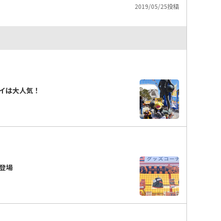
2019/05/25投稿
イは大人気！
新登場