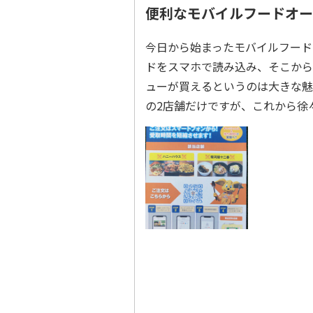
便利なモバイルフードオー
今日から始まったモバイルフード
ドをスマホで読み込み、そこから
ューが買えるというのは大きな魅
の2店舗だけですが、これから徐