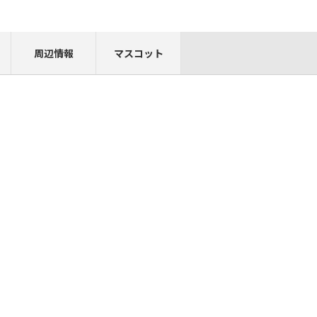
周辺情報
マスコット