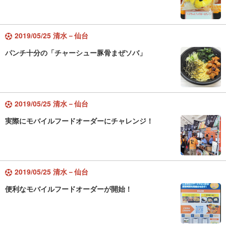
2019/05/25 清水－仙台
パンチ十分の「チャーシュー豚骨まぜソバ」
2019/05/25 清水－仙台
実際にモバイルフードオーダーにチャレンジ！
2019/05/25 清水－仙台
便利なモバイルフードオーダーが開始！