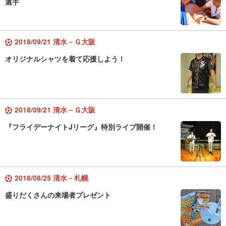
選手
2018/09/21 清水－Ｇ大阪
オリジナルシャツを着て応援しよう！
2018/09/21 清水－Ｇ大阪
『フライデーナイトJリーグ』特別ライブ開催！
2018/08/25 清水－札幌
盛りだくさんの来場者プレゼント