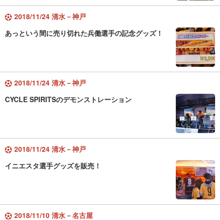
2018/11/24 清水－神戸
あっという間に売り切れた兵働選手の記念グッズ！
2018/11/24 清水－神戸
CYCLE SPIRITSのデモンストレーション
2018/11/24 清水－神戸
イニエスタ選手グッズを販売！
2018/11/10 清水－名古屋