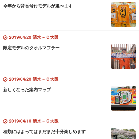
今年から背番号付モデルが選べます
2019/04/20 清水－Ｃ大阪
限定モデルのタオルマフラー
2019/04/20 清水－Ｃ大阪
新しくなった案内マップ
2019/04/10 清水－Ｇ大阪
種類にはよってはまだまだ十分楽しめます