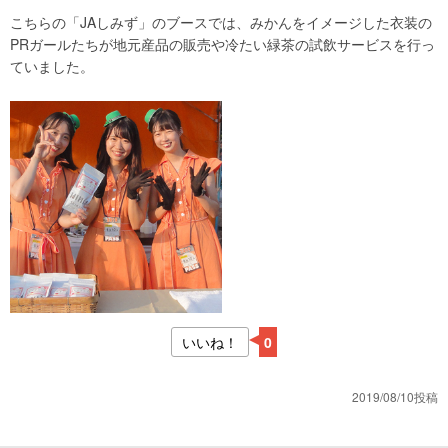
こちらの「JAしみず」のブースでは、みかんをイメージした衣装の
PRガールたちが地元産品の販売や冷たい緑茶の試飲サービスを行っ
ていました。
いいね！
0
2019/08/10投稿