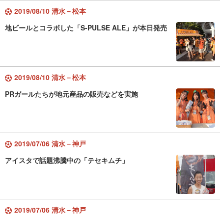
2019/08/10 清水－松本
地ビールとコラボした「S-PULSE ALE」が本日発売
2019/08/10 清水－松本
PRガールたちが地元産品の販売などを実施
2019/07/06 清水－神戸
アイスタで話題沸騰中の「テセキムチ」
2019/07/06 清水－神戸