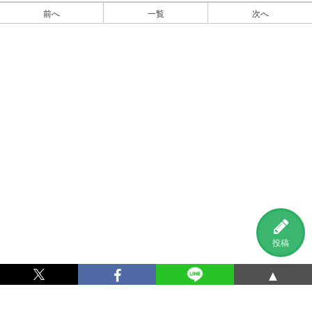
前へ
一覧
次へ
投稿
▲