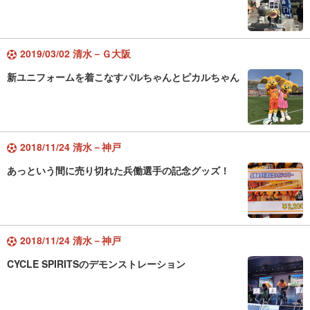
2019/03/02 清水－Ｇ大阪
新ユニフォームを着こなすパルちゃんとピカルちゃん
2018/11/24 清水－神戸
あっという間に売り切れた兵働選手の記念グッズ！
2018/11/24 清水－神戸
CYCLE SPIRITSのデモンストレーション