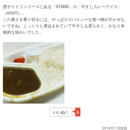
西サイドコンコースにある「STAND」の「牛すじカレーライス」
（650円）。
この暑さを乗り切るには、やっぱりスパイシーな食べ物が欠かせな
いですね。じっくりと煮込まれていて牛すじも柔らかく、かなり本
格的な味わいでした。
いいね！
0
2018/07/18投稿