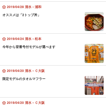
2019/04/28 清水－浦和
オススメは「2トップ丼」
2019/04/24 清水－松本
今年から背番号付モデルが選べます
2019/04/20 清水－Ｃ大阪
限定モデルのタオルマフラー
2019/04/20 清水－Ｃ大阪