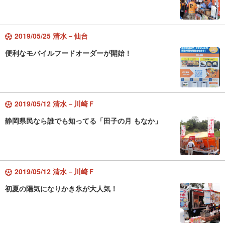
2019/05/25 清水－仙台
便利なモバイルフードオーダーが開始！
2019/05/12 清水－川崎Ｆ
静岡県民なら誰でも知ってる「田子の月 もなか」
2019/05/12 清水－川崎Ｆ
初夏の陽気になりかき氷が大人気！