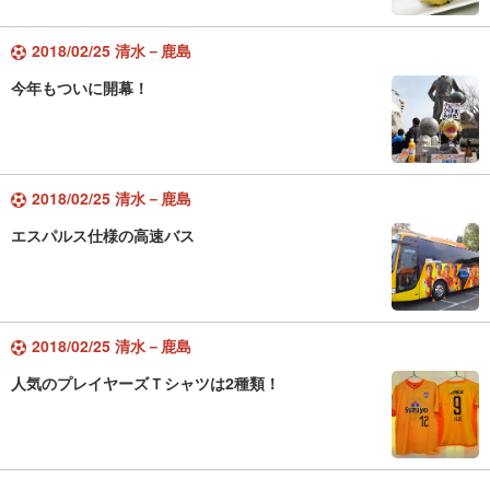
2018/02/25 清水－鹿島
今年もついに開幕！
2018/02/25 清水－鹿島
エスパルス仕様の高速バス
2018/02/25 清水－鹿島
人気のプレイヤーズＴシャツは2種類！