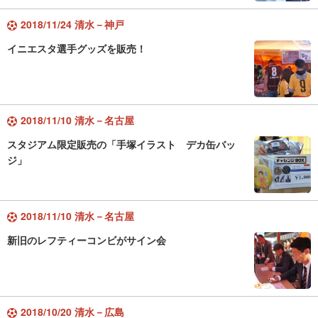
2018/11/24 清水－神戸
イニエスタ選手グッズを販売！
2018/11/10 清水－名古屋
スタジアム限定販売の「手塚イラスト デカ缶バッ
ジ」
2018/11/10 清水－名古屋
新旧のレフティーコンビがサイン会
2018/10/20 清水－広島