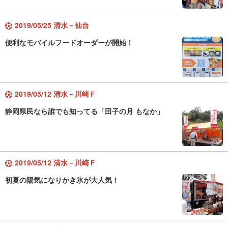
2019/05/25 清水－仙台
便利なモバイルフードオーダーが開始！
2019/05/12 清水－川崎Ｆ
静岡県民なら誰でも知ってる「田子の月 もなか」
2019/05/12 清水－川崎Ｆ
初夏の陽気になりかき氷が大人気！