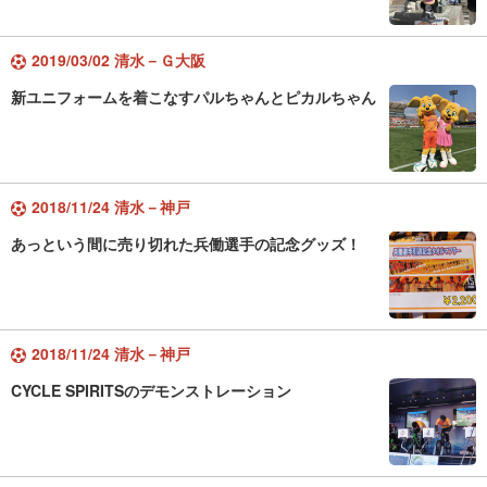
2019/03/02 清水－Ｇ大阪
新ユニフォームを着こなすパルちゃんとピカルちゃん
2018/11/24 清水－神戸
あっという間に売り切れた兵働選手の記念グッズ！
2018/11/24 清水－神戸
CYCLE SPIRITSのデモンストレーション