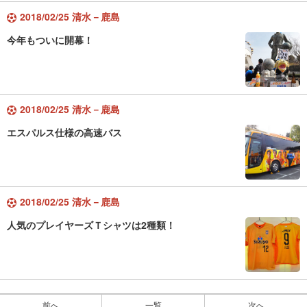
2018/02/25 清水－鹿島
今年もついに開幕！
2018/02/25 清水－鹿島
エスパルス仕様の高速バス
2018/02/25 清水－鹿島
人気のプレイヤーズＴシャツは2種類！
前へ
一覧
次へ