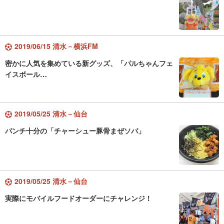
2019/06/15 清水－横浜FM
密かに人気を集めている新グッズ、「パルちゃんフェ
イスボール…
2019/05/25 清水－仙台
パンチ十分の「チャーシュー豚骨まぜソバ」
2019/05/25 清水－仙台
実際にモバイルフードオーダーにチャレンジ！