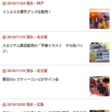
2018/11/24 清水－神戸
イニエスタ選手グッズを販売！
2018/11/10 清水－名古屋
スタジアム限定販売の「手塚イラスト デカ缶バッ
ジ」
2018/11/10 清水－名古屋
新旧のレフティーコンビがサイン会
2018/10/20 清水－広島