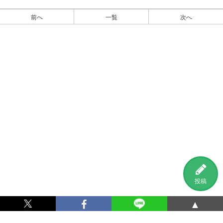
前へ
一覧
次へ
投稿
▲