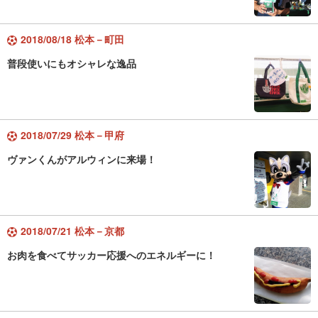
2018/08/18 松本－町田
普段使いにもオシャレな逸品
2018/07/29 松本－甲府
ヴァンくんがアルウィンに来場！
2018/07/21 松本－京都
お肉を食べてサッカー応援へのエネルギーに！