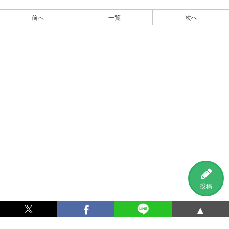
前へ
一覧
次へ
投稿
▲