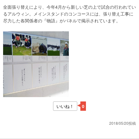
全面張り替えにより、今年4月から新しい芝の上で試合の行われてい
るアルウィン。メインスタンドのコンコースには、張り替え工事に
尽力した各関係者の『物語』がパネルで掲示されています。
いいね！
0
2018/05/20投稿