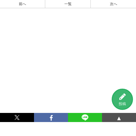
前へ
一覧
次へ
投稿
▲