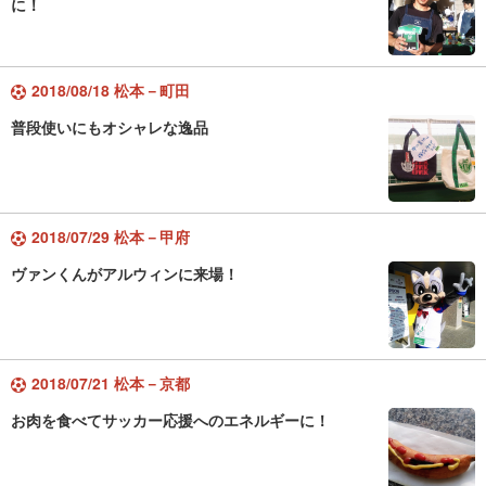
に！
2018/08/18 松本－町田
普段使いにもオシャレな逸品
2018/07/29 松本－甲府
ヴァンくんがアルウィンに来場！
2018/07/21 松本－京都
お肉を食べてサッカー応援へのエネルギーに！