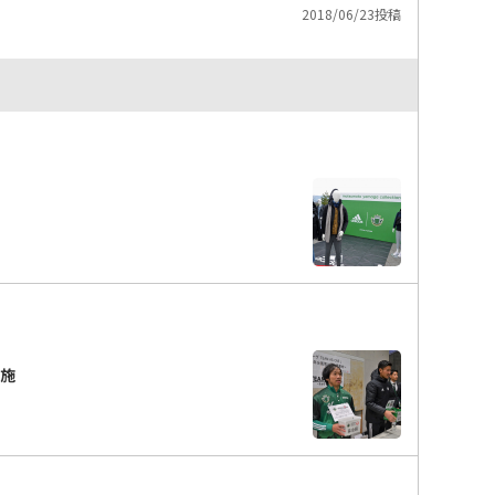
2018/06/23投稿
実施