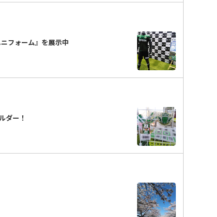
ユニフォーム』を展示中
ルダー！