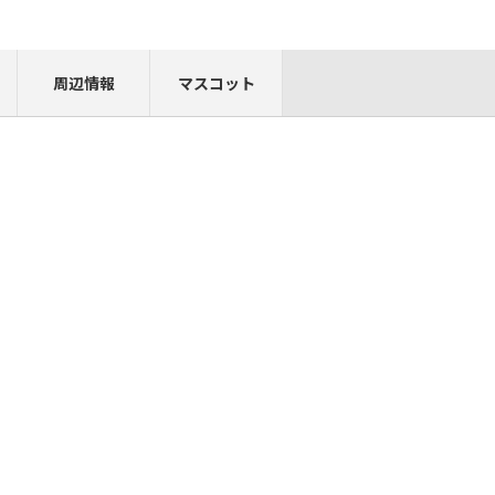
周辺情報
マスコット