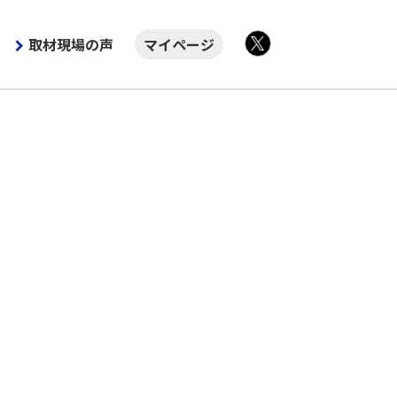
取材現場の声
マイページ
X