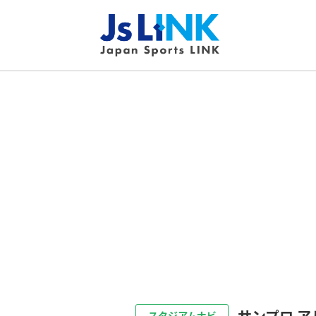
サンプロ ア
スタジアムナビ