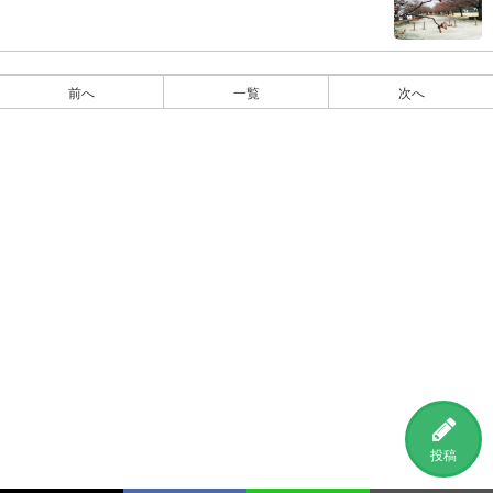
前へ
一覧
次へ
投稿