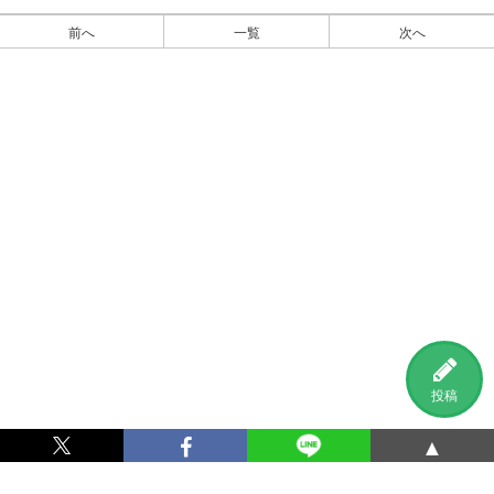
前へ
一覧
次へ
投稿
▲