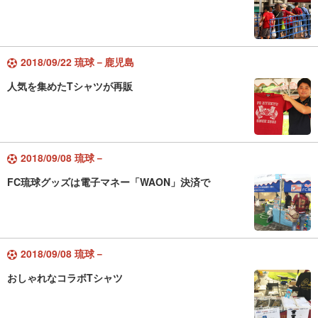
2018/09/22 琉球－鹿児島
人気を集めたTシャツが再販
2018/09/08 琉球－
FC琉球グッズは電子マネー「WAON」決済で
2018/09/08 琉球－
おしゃれなコラボTシャツ