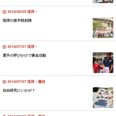
2018/08/25 琉球－
琉球の後半戦初陣
2018/07/21 琉球－
選手の呼びかけで募金活動
2018/07/07 琉球－藤枝
自由研究にいかが？