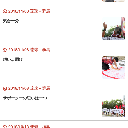
2018/11/03 琉球－群馬
気合十分！
2018/11/03 琉球－群馬
想いよ届け！
2018/11/03 琉球－群馬
サポーターの思いは一つ
2018/10/13 琉球－福島