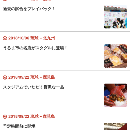
過去の試合をプレイバック！
2018/10/06 琉球－北九州
うるま市の名店がスタグルに登場！
2018/09/22 琉球－鹿児島
スタジアムでいただく贅沢な一品
2018/09/22 琉球－鹿児島
予定時間前に開場