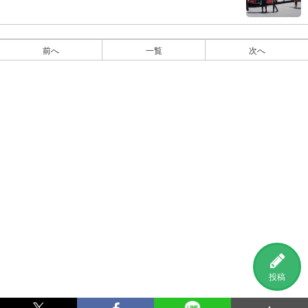
前へ
一覧
次へ
投稿