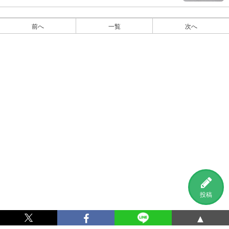
前へ
一覧
次へ
投稿
▲