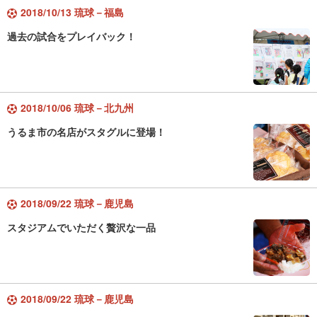
2018/10/13 琉球－福島
過去の試合をプレイバック！
2018/10/06 琉球－北九州
うるま市の名店がスタグルに登場！
2018/09/22 琉球－鹿児島
スタジアムでいただく贅沢な一品
2018/09/22 琉球－鹿児島