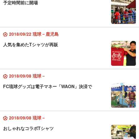
予定時間前に開場
2018/09/22 琉球－鹿児島
人気を集めたTシャツが再販
2018/09/08 琉球－
FC琉球グッズは電子マネー「WAON」決済で
2018/09/08 琉球－
おしゃれなコラボTシャツ