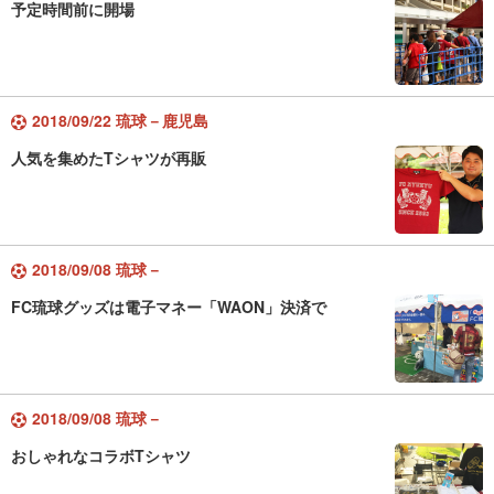
予定時間前に開場
2018/09/22 琉球－鹿児島
人気を集めたTシャツが再販
2018/09/08 琉球－
FC琉球グッズは電子マネー「WAON」決済で
2018/09/08 琉球－
おしゃれなコラボTシャツ