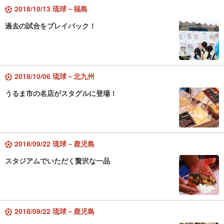
2018/10/13 琉球－福島
過去の試合をプレイバック！
2018/10/06 琉球－北九州
うるま市の名店がスタグルに登場！
2018/09/22 琉球－鹿児島
スタジアムでいただく贅沢な一品
2018/09/22 琉球－鹿児島