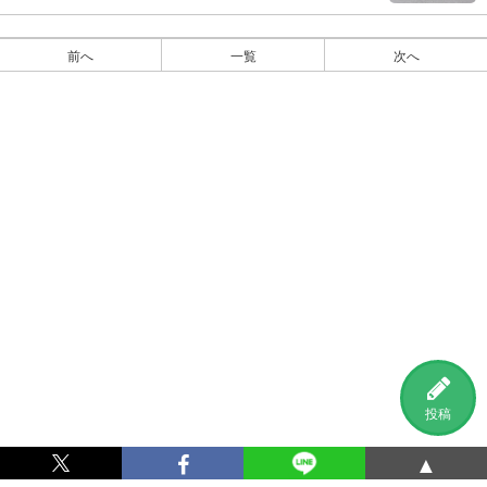
前へ
一覧
次へ
投稿
▲