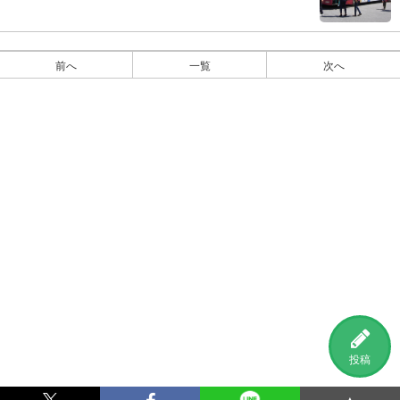
前へ
一覧
次へ
投稿