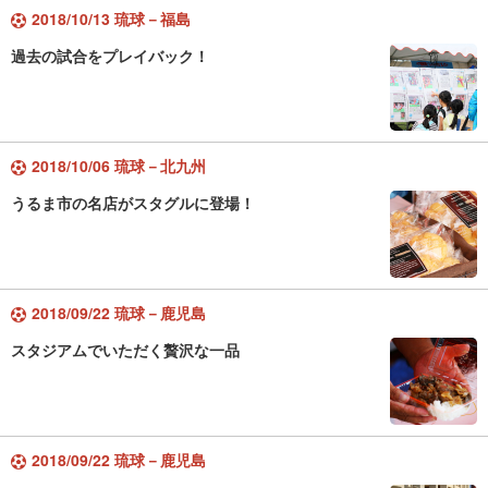
2018/10/13 琉球－福島
過去の試合をプレイバック！
2018/10/06 琉球－北九州
うるま市の名店がスタグルに登場！
2018/09/22 琉球－鹿児島
スタジアムでいただく贅沢な一品
2018/09/22 琉球－鹿児島