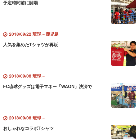
予定時間前に開場
2018/09/22 琉球－鹿児島
人気を集めたTシャツが再販
2018/09/08 琉球－
FC琉球グッズは電子マネー「WAON」決済で
2018/09/08 琉球－
おしゃれなコラボTシャツ