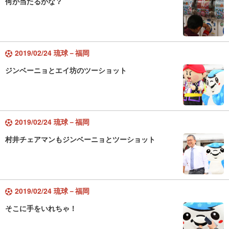
何が当たるかな？
2019/02/24 琉球－福岡
ジンベーニョとエイ坊のツーショット
2019/02/24 琉球－福岡
村井チェアマンもジンベーニョとツーショット
2019/02/24 琉球－福岡
そこに手をいれちゃ！