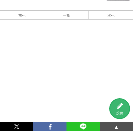
前へ
一覧
次へ
投稿
▲