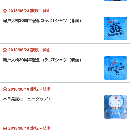
2018/06/23 讃岐－岡山
瀬戸大橋30周年記念コラボTシャツ（背面）
2018/06/23 讃岐－岡山
瀬戸大橋30周年記念コラボTシャツ（表面）
2018/06/10 讃岐－岐阜
本日発売のニューグッズ！
2018/06/10 讃岐－岐阜