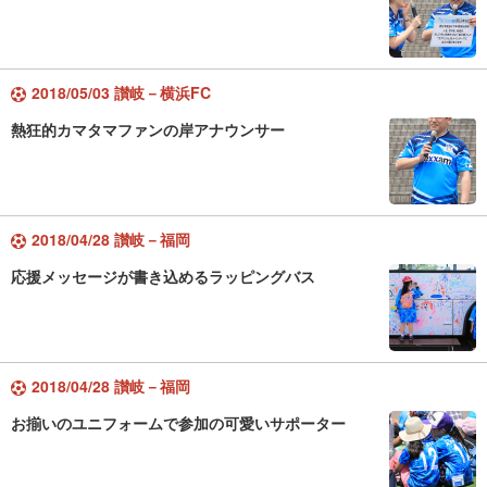
2018/05/03 讃岐－横浜FC
熱狂的カマタマファンの岸アナウンサー
2018/04/28 讃岐－福岡
応援メッセージが書き込めるラッピングバス
2018/04/28 讃岐－福岡
お揃いのユニフォームで参加の可愛いサポーター