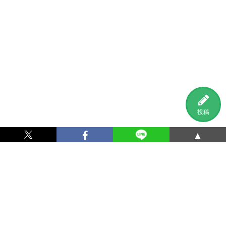
投稿
▲
利用規約