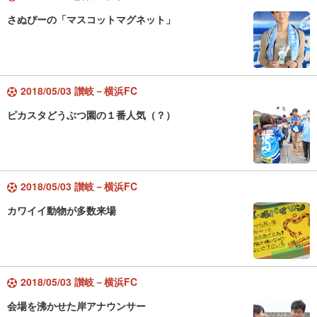
さぬぴーの「マスコットマグネット」
2018/05/03 讃岐－横浜FC
ピカスタどうぶつ園の１番人気（？）
2018/05/03 讃岐－横浜FC
カワイイ動物が多数来場
2018/05/03 讃岐－横浜FC
会場を沸かせた岸アナウンサー