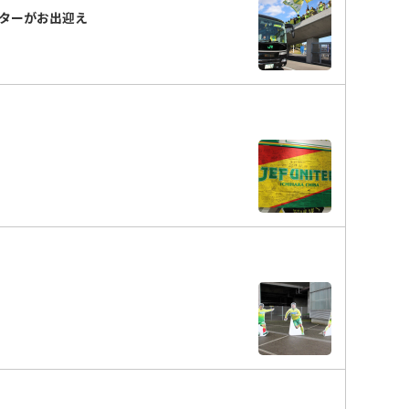
ターがお出迎え