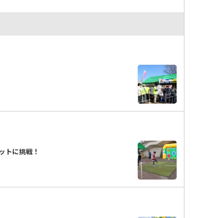
ットに挑戦！