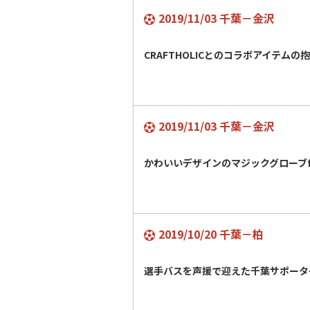
2019/11/03 千葉－金沢
CRAFTHOLICとのコラボアイテムの
2019/11/03 千葉－金沢
かわいいデザインのマジックグローブf
2019/10/20 千葉－柏
選手バスを声援で迎えた千葉サポータ