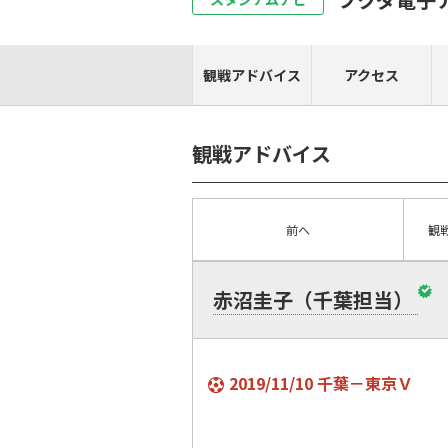
観戦アドバイス
アクセス
観戦アドバイス
前へ
観
赤沼圭子（千葉担当）
2019/11/10 千葉－東京Ｖ