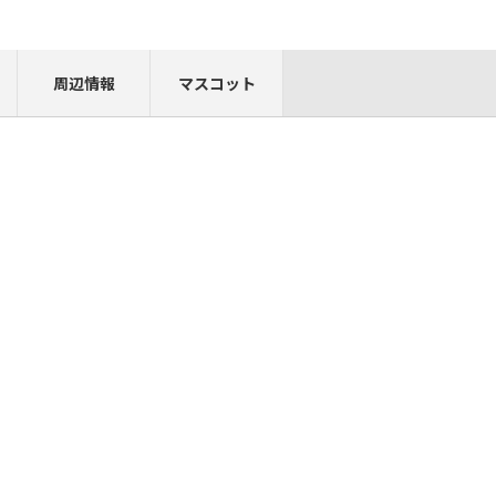
周辺情報
マスコット