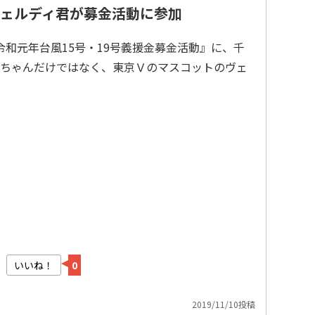
ェルディ君が募金活動に参加
令和元年台風15号・19号義援金募金活動』に、千
ちゃんだけではなく、東京Ｖのマスコットのヴェ
いいね！
0
2019/11/10投稿