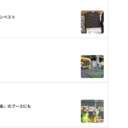
ンベスト
金』のブースにも