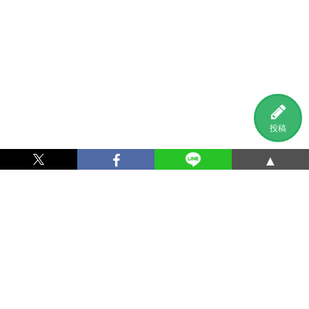
投稿
▲
利用規約
プライバシーポリシー