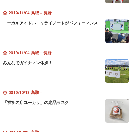
2019/11/04 鳥取－長野
ローカルアイドル、ミライノートがパフォーマンス！
2019/11/04 鳥取－長野
みんなでガイナマン体操！
2019/10/13 鳥取－
「福祉の店ユーカリ」の絶品ラスク