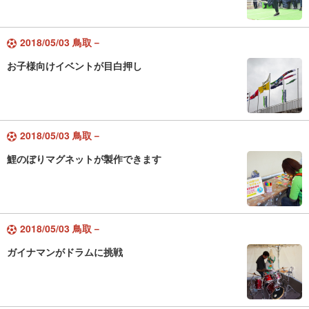
2018/05/03 鳥取－
お子様向けイベントが目白押し
2018/05/03 鳥取－
鯉のぼりマグネットが製作できます
2018/05/03 鳥取－
ガイナマンがドラムに挑戦