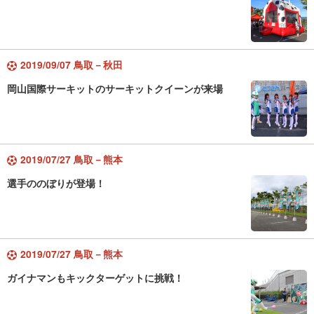
2019/09/07 鳥取－秋田
岡山国際サーキットのサーキットクイーンが来場
2019/07/27 鳥取－熊本
選手ののぼりが登場！
2019/07/27 鳥取－熊本
ガイナマンもキックターゲットに挑戦！