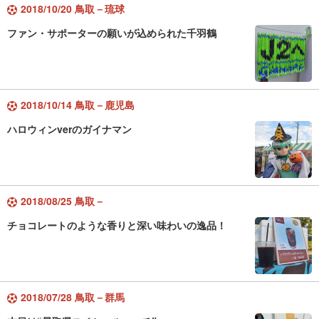
2018/10/20 鳥取－琉球
ファン・サポーターの願いが込められた千羽鶴
2018/10/14 鳥取－鹿児島
ハロウィンverのガイナマン
2018/08/25 鳥取－
チョコレートのような香りと深い味わいの逸品！
2018/07/28 鳥取－群馬