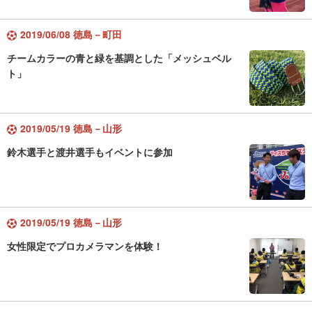
2019/06/08 徳島－町田
チームカラーの青と緑を基調とした「メッシュベル
ト」
2019/05/19 徳島－山形
鈴木選手と渡井選手もイベントに参加
2019/05/19 徳島－山形
女性限定でプロカメラマンを体験！