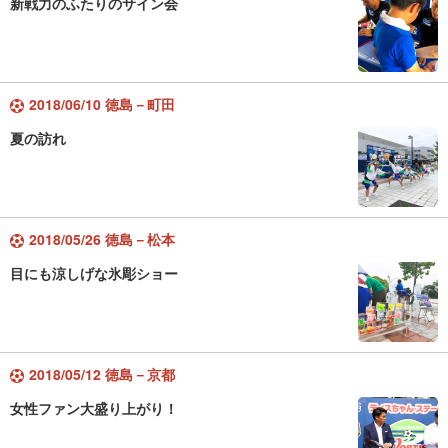
新戦力のふたりのサイン会
2018/06/10 徳島－町田
夏の訪れ
2018/05/26 徳島－松本
目にも涼しげな氷彫ショー
2018/05/12 徳島－京都
女性ファン大盛り上がり！