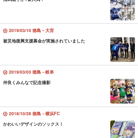
2019/03/10 徳島－大宮
被災地復興支援募金が実施されていました
2019/03/03 徳島－岐阜
仲良くみんなで記念撮影
2018/10/28 徳島－横浜FC
かわいいデザインのソックス！