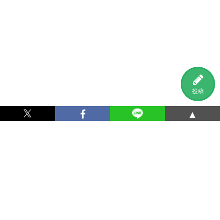
投稿
▲
利用規約
プライバシーポリシー