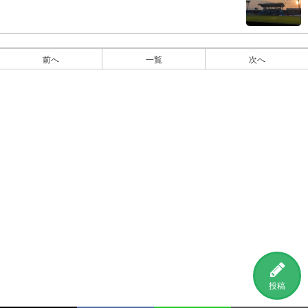
前へ
一覧
次へ
投稿