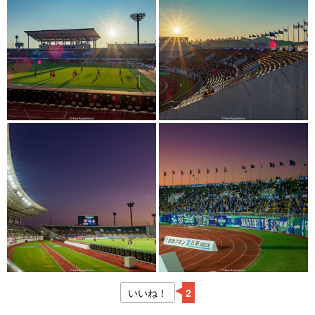
いいね！
2