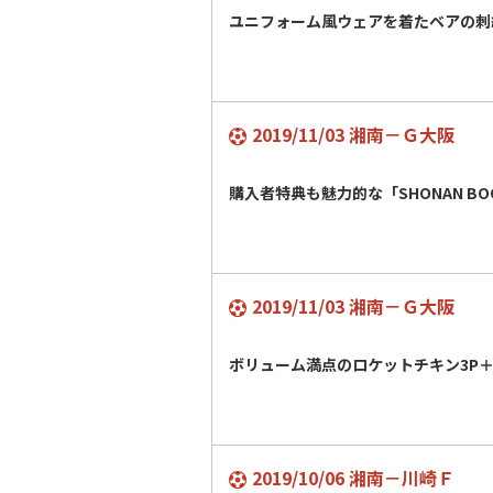
ユニフォーム風ウェアを着たベアの刺
2019/11/03 湘南－Ｇ大阪
購入者特典も魅力的な「SHONAN BO
2019/11/03 湘南－Ｇ大阪
ボリューム満点のロケットチキン3P
2019/10/06 湘南－川崎Ｆ