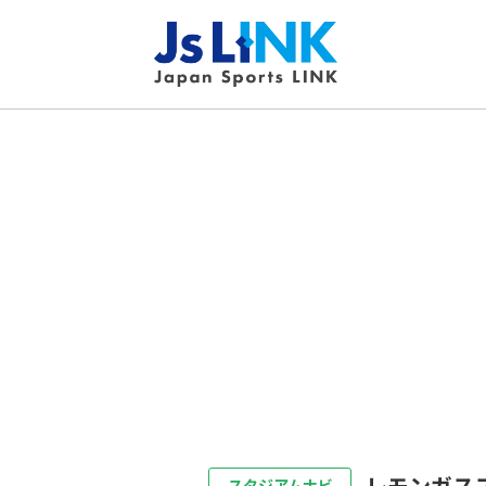
レモンガス
スタジアムナビ