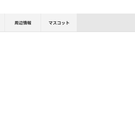
周辺情報
マスコット