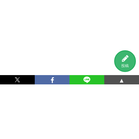
投稿
▲
利用規約