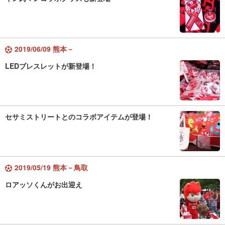
2019/06/09 熊本－
LEDブレスレットが新登場！
セサミストリートとのコラボアイテムが登場！
2019/05/19 熊本－鳥取
ロアッソくんがお出迎え