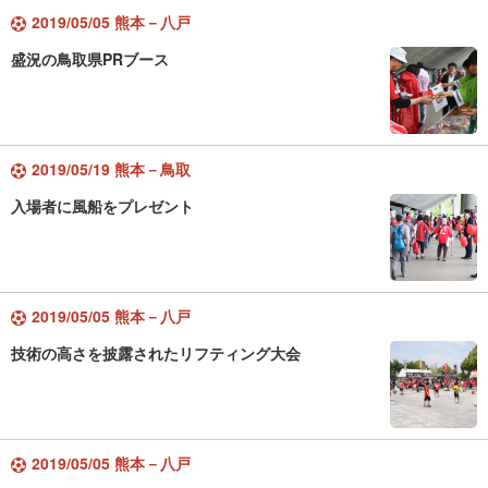
2019/05/05 熊本－八戸
盛況の鳥取県PRブース
2019/05/19 熊本－鳥取
入場者に風船をプレゼント
2019/05/05 熊本－八戸
技術の高さを披露されたリフティング大会
2019/05/05 熊本－八戸