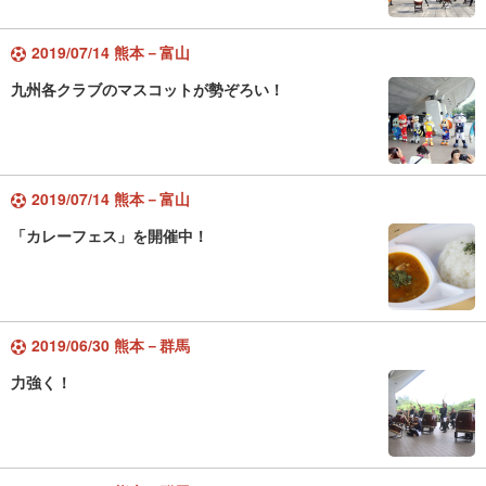
2019/07/14 熊本－富山
九州各クラブのマスコットが勢ぞろい！
2019/07/14 熊本－富山
「カレーフェス」を開催中！
2019/06/30 熊本－群馬
力強く！