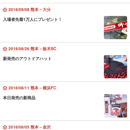
2018/09/08 熊本－大分
入場者先着1万人にプレゼント！
2018/08/26 熊本－栃木SC
新発売のアウトドアハット
2018/08/11 熊本－横浜FC
本日発売の新商品
2018/08/05 熊本－金沢