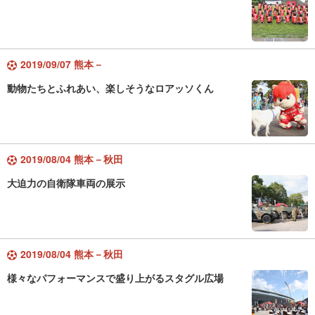
2019/09/07 熊本－
動物たちとふれあい、楽しそうなロアッソくん
2019/08/04 熊本－秋田
大迫力の自衛隊車両の展示
2019/08/04 熊本－秋田
様々なパフォーマンスで盛り上がるスタグル広場