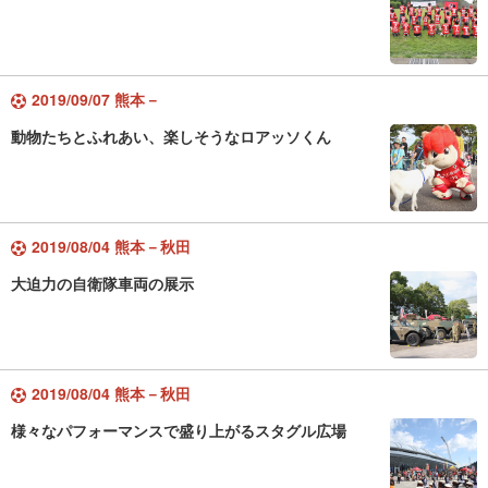
2019/09/07 熊本－
動物たちとふれあい、楽しそうなロアッソくん
2019/08/04 熊本－秋田
大迫力の自衛隊車両の展示
2019/08/04 熊本－秋田
様々なパフォーマンスで盛り上がるスタグル広場