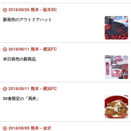
2018/08/26 熊本－栃木SC
新発売のアウトドアハット
2018/08/11 熊本－横浜FC
本日発売の新商品
2018/08/11 熊本－横浜FC
50食限定の「馬丼」
2018/08/05 熊本－金沢