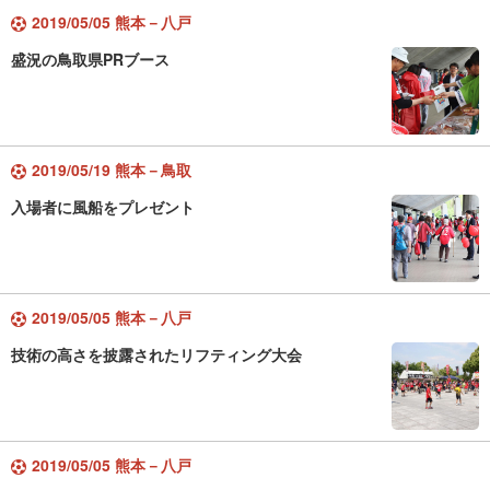
2019/05/05 熊本－八戸
盛況の鳥取県PRブース
2019/05/19 熊本－鳥取
入場者に風船をプレゼント
2019/05/05 熊本－八戸
技術の高さを披露されたリフティング大会
2019/05/05 熊本－八戸