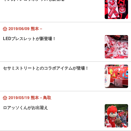
2019/06/09 熊本－
LEDブレスレットが新登場！
セサミストリートとのコラボアイテムが登場！
2019/05/19 熊本－鳥取
ロアッソくんがお出迎え