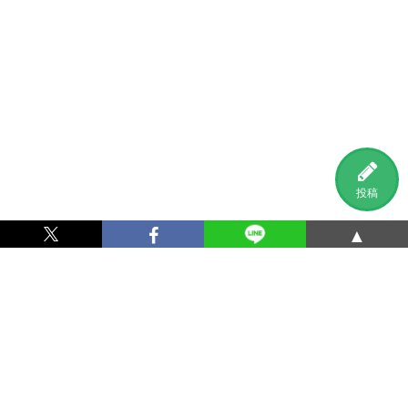
投稿
▲
利用規約