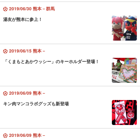
2019/06/30 熊本－群馬
湯友が熊本に参上！
2019/06/15 熊本－
「くまもとあかウッシー」のキーホルダー登場！
2019/06/09 熊本－
キン肉マンコラボグッズも新登場
2019/06/09 熊本－