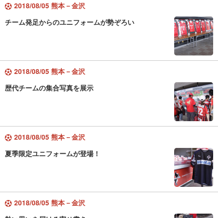
2018/08/05 熊本－金沢
チーム発足からのユニフォームが勢ぞろい
2018/08/05 熊本－金沢
歴代チームの集合写真を展示
2018/08/05 熊本－金沢
夏季限定ユニフォームが登場！
2018/08/05 熊本－金沢