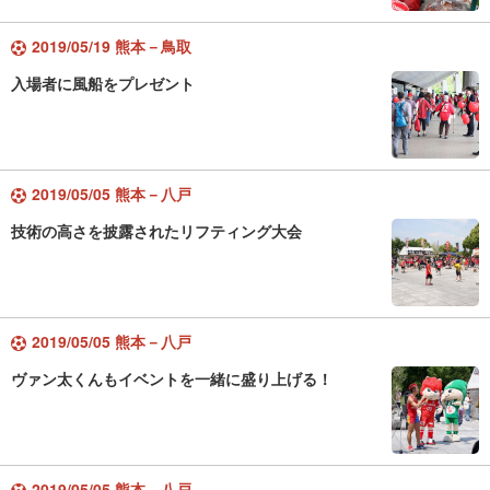
2019/05/19 熊本－鳥取
入場者に風船をプレゼント
2019/05/05 熊本－八戸
技術の高さを披露されたリフティング大会
2019/05/05 熊本－八戸
ヴァン太くんもイベントを一緒に盛り上げる！
2019/05/05 熊本－八戸