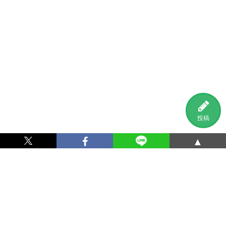
投稿
▲
利用規約