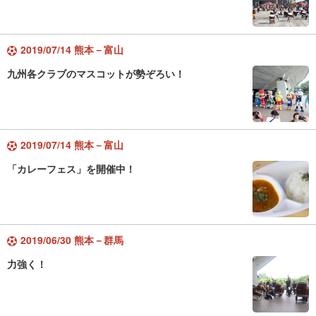
2019/07/14 熊本－富山
九州各クラブのマスコットが勢ぞろい！
2019/07/14 熊本－富山
「カレーフェス」を開催中！
2019/06/30 熊本－群馬
力強く！