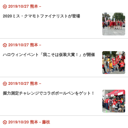
2019/10/27 熊本－
2020ミス・クマモトファイナリストが登場
2019/10/27 熊本－
ハロウィンイベント「我こそは仮装大賞！」が開催
2019/10/27 熊本－
握力測定チャレンジでコラボボールペンをゲット！
2019/10/20 熊本－藤枝