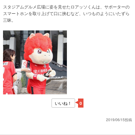
スタジアムグルメ広場に姿を見せたロアッソくんは、サポーターの
スマートホンを取り上げて口に挟むなど、いつものようにいたずら
三昧。
いいね！
0
2019/06/15投稿