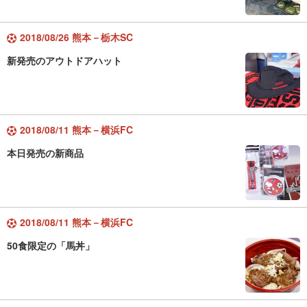
2018/08/26 熊本－栃木SC
新発売のアウトドアハット
2018/08/11 熊本－横浜FC
本日発売の新商品
2018/08/11 熊本－横浜FC
50食限定の「馬丼」