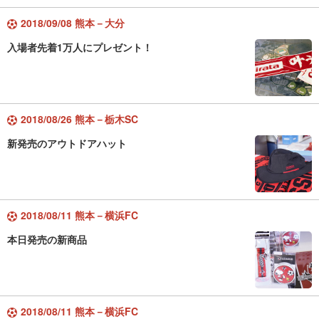
2018/09/08 熊本－大分
入場者先着1万人にプレゼント！
2018/08/26 熊本－栃木SC
新発売のアウトドアハット
2018/08/11 熊本－横浜FC
本日発売の新商品
2018/08/11 熊本－横浜FC