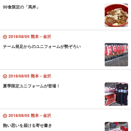
50食限定の「馬丼」
2018/08/05 熊本－金沢
チーム発足からのユニフォームが勢ぞろい
2018/08/05 熊本－金沢
夏季限定ユニフォームが登場！
2018/08/05 熊本－金沢
熱い思いを届ける寄せ書き