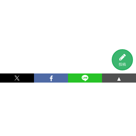
投稿
▲
利用規約