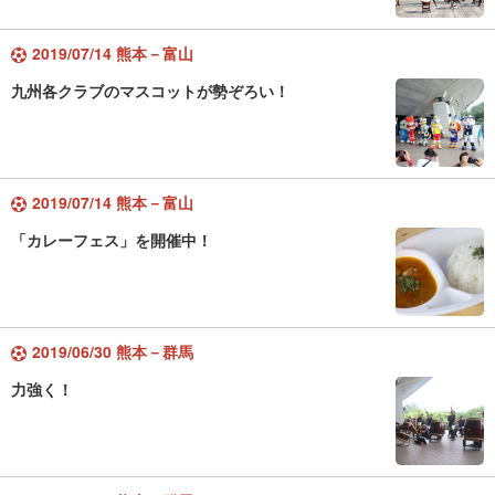
2019/07/14 熊本－富山
九州各クラブのマスコットが勢ぞろい！
2019/07/14 熊本－富山
「カレーフェス」を開催中！
2019/06/30 熊本－群馬
力強く！