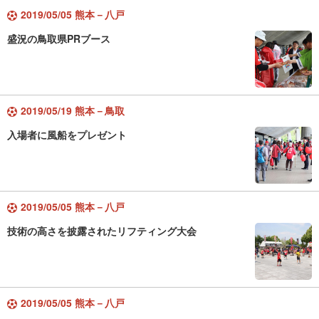
2019/05/05 熊本－八戸
盛況の鳥取県PRブース
2019/05/19 熊本－鳥取
入場者に風船をプレゼント
2019/05/05 熊本－八戸
技術の高さを披露されたリフティング大会
2019/05/05 熊本－八戸