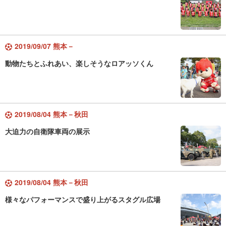
2019/09/07 熊本－
動物たちとふれあい、楽しそうなロアッソくん
2019/08/04 熊本－秋田
大迫力の自衛隊車両の展示
2019/08/04 熊本－秋田
様々なパフォーマンスで盛り上がるスタグル広場