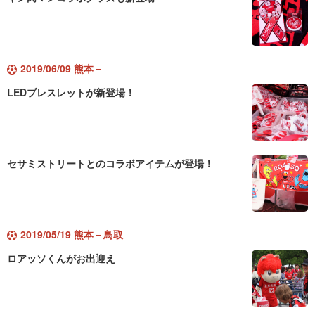
2019/06/09 熊本－
LEDブレスレットが新登場！
セサミストリートとのコラボアイテムが登場！
2019/05/19 熊本－鳥取
ロアッソくんがお出迎え