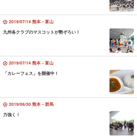
2019/07/14 熊本－富山
九州各クラブのマスコットが勢ぞろい！
2019/07/14 熊本－富山
「カレーフェス」を開催中！
2019/06/30 熊本－群馬
力強く！