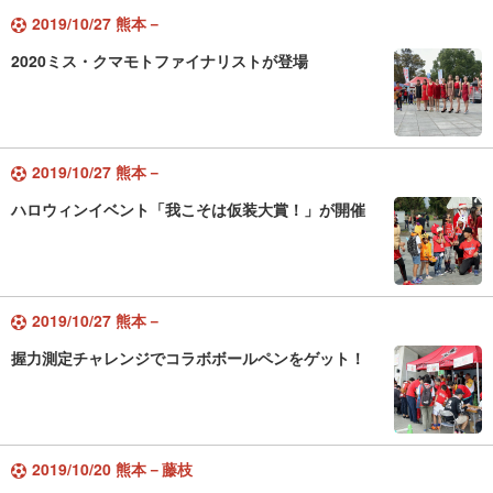
2019/10/27 熊本－
2020ミス・クマモトファイナリストが登場
2019/10/27 熊本－
ハロウィンイベント「我こそは仮装大賞！」が開催
2019/10/27 熊本－
握力測定チャレンジでコラボボールペンをゲット！
2019/10/20 熊本－藤枝