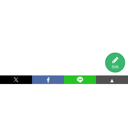
投稿
▲
利用規約