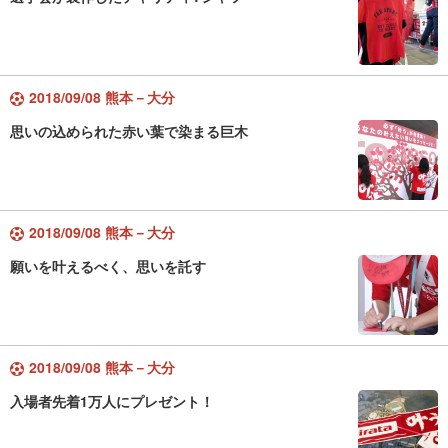
2018/09/08 熊本－大分
思いの込められた赤い葉で染まる巨木
2018/09/08 熊本－大分
願いを叶えるべく、思いを託す
2018/09/08 熊本－大分
入場者先着1万人にプレゼント！