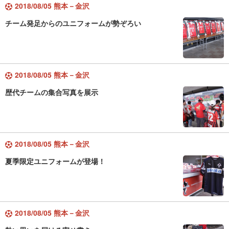
2018/08/05 熊本－金沢
チーム発足からのユニフォームが勢ぞろい
2018/08/05 熊本－金沢
歴代チームの集合写真を展示
2018/08/05 熊本－金沢
夏季限定ユニフォームが登場！
2018/08/05 熊本－金沢