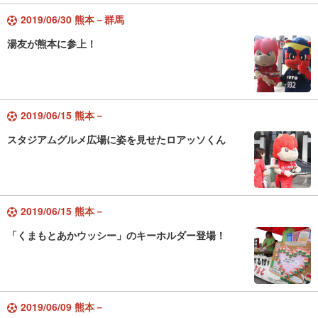
2019/06/30 熊本－群馬
湯友が熊本に参上！
2019/06/15 熊本－
スタジアムグルメ広場に姿を見せたロアッソくん
2019/06/15 熊本－
「くまもとあかウッシー」のキーホルダー登場！
2019/06/09 熊本－