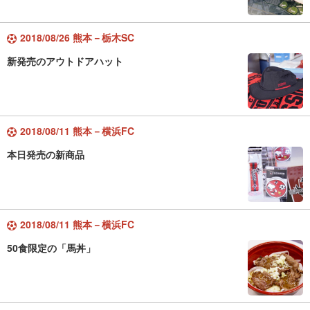
2018/08/26 熊本－栃木SC
新発売のアウトドアハット
2018/08/11 熊本－横浜FC
本日発売の新商品
2018/08/11 熊本－横浜FC
50食限定の「馬丼」