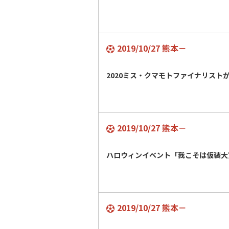
2019/10/27 熊本－
2020ミス・クマモトファイナリスト
2019/10/27 熊本－
ハロウィンイベント「我こそは仮装大
2019/10/27 熊本－