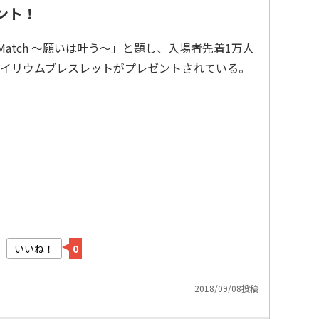
ント！
ks Match 〜願いは叶う〜」と題し、入場者先着1万人
イリウムブレスレットがプレゼントされている。
いいね！
0
2018/09/08投稿