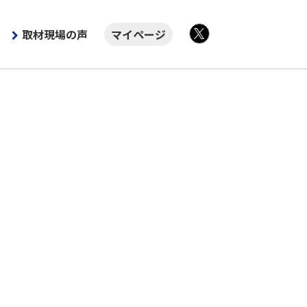
取材現場の声
マイページ
X