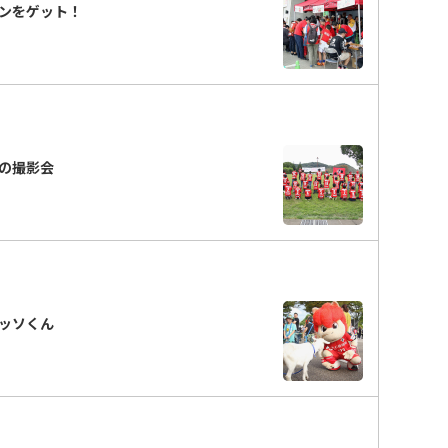
ンをゲット！
の撮影会
ッソくん