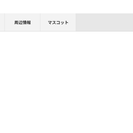
周辺情報
マスコット