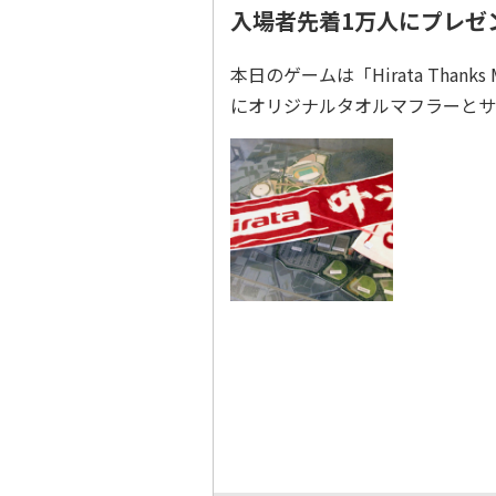
入場者先着1万人にプレゼ
本日のゲームは「Hirata Than
にオリジナルタオルマフラーとサ