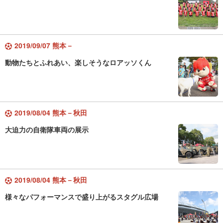
2019/09/07 熊本－
動物たちとふれあい、楽しそうなロアッソくん
2019/08/04 熊本－秋田
大迫力の自衛隊車両の展示
2019/08/04 熊本－秋田
様々なパフォーマンスで盛り上がるスタグル広場