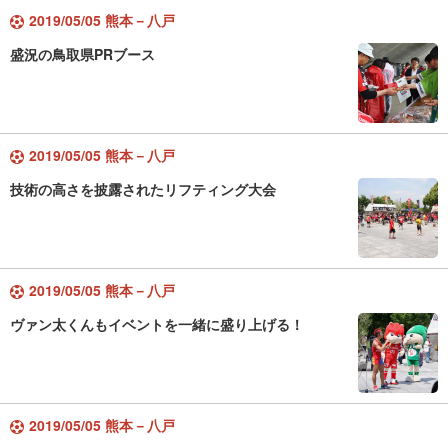
2019/05/05 熊本－八戸
盛況の鳥取県PRブース
2019/05/05 熊本－八戸
技術の高さを披露されたリフティング大会
2019/05/05 熊本－八戸
ヴァン太くんもイベントを一緒に盛り上げる！
2019/05/05 熊本－八戸