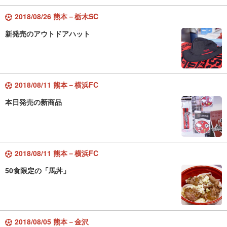
2018/08/26 熊本－栃木SC
新発売のアウトドアハット
2018/08/11 熊本－横浜FC
本日発売の新商品
2018/08/11 熊本－横浜FC
50食限定の「馬丼」
2018/08/05 熊本－金沢