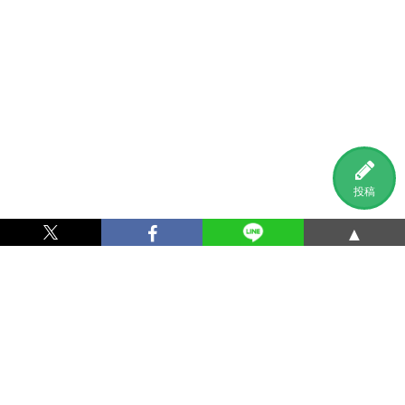
投稿
▲
利用規約