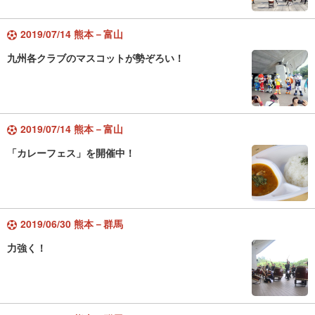
2019/07/14 熊本－富山
九州各クラブのマスコットが勢ぞろい！
2019/07/14 熊本－富山
「カレーフェス」を開催中！
2019/06/30 熊本－群馬
力強く！