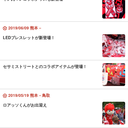
2019/06/09 熊本－
LEDブレスレットが新登場！
セサミストリートとのコラボアイテムが登場！
2019/05/19 熊本－鳥取
ロアッソくんがお出迎え